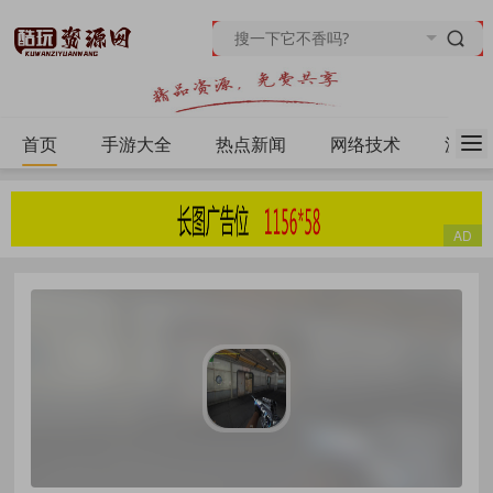
首页
手游大全
热点新闻
网络技术
源码