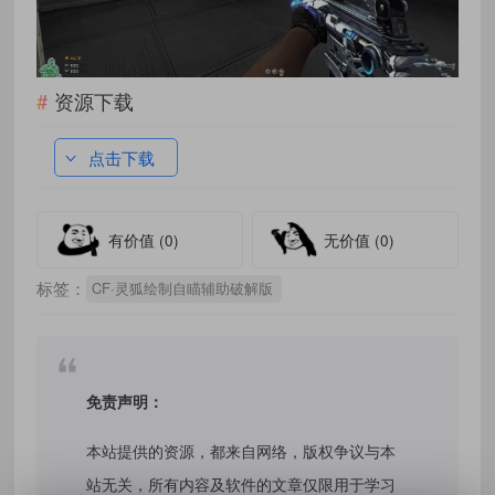
资源下载
点击下载
有价值
(0)
无价值
(0)
标签：
CF·灵狐绘制自瞄辅助破解版
免责声明：
本站提供的资源，都来自网络，版权争议与本
站无关，所有内容及软件的文章仅限用于学习