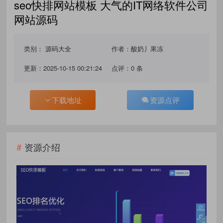
seo快排网站模板 大气的IT网络软件公司
网站源码
类别：
源码大全
作者：酸奶丿果冻
更新：2025-10-15 00:21:24
点评：0 条
下载地址
资源点评
资源介绍