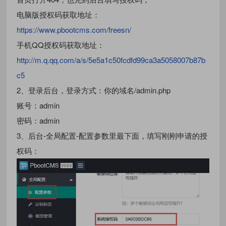
电脑版授权码获取地址：
https://www.pbootcms.com/freesn/
手机QQ授权码获取地址：
http://m.q.qq.com/a/s/5e5a1c50fcdfd99ca3a5058007b87b
c5
2、登录后台，登录方式：你的域名/admin.php
账号：admin
密码：admin
3、后台-全局配置-配置参数里最下面，填写刚刚申请的授
权码：