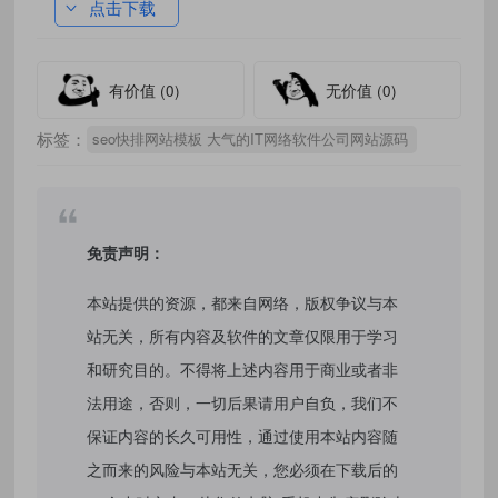
点击下载
有价值
(0)
无价值
(0)
标签：
seo快排网站模板 大气的IT网络软件公司网站源码
免责声明：
本站提供的资源，都来自网络，版权争议与本
站无关，所有内容及软件的文章仅限用于学习
和研究目的。不得将上述内容用于商业或者非
法用途，否则，一切后果请用户自负，我们不
保证内容的长久可用性，通过使用本站内容随
之而来的风险与本站无关，您必须在下载后的