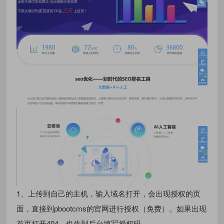
1、上传到自己的主机，输入域名打开，会出现授权的页
面，直接到pbootcms的官网进行授权（免费）。如果出现
首页打开404，也先到后台填写授权码，