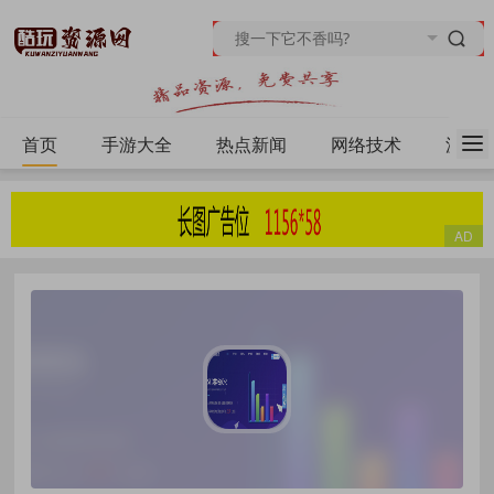
首页
手游大全
热点新闻
网络技术
源码