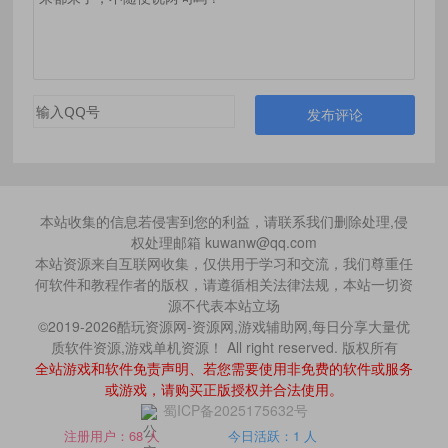
发布评论
本站收集的信息若侵害到您的利益，请联系我们删除处理,侵
权处理邮箱 kuwanw@qq.com
本站资源来自互联网收集，仅供用于学习和交流，我们尊重任
何软件和教程作者的版权，请遵循相关法律法规，本站一切资
源不代表本站立场
©2019-2026酷玩资源网-资源网,游戏辅助网,每日分享大量优
质软件资源,游戏单机资源！ All right reserved. 版权所有
全站游戏和软件免责声明、若您需要使用非免费的软件或服务
或游戏，请购买正版授权并合法使用。
蜀ICP备2025175632号
注册用户：68 人
今日活跃：1 人