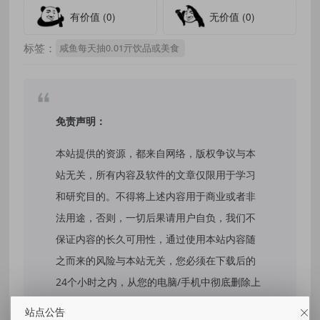
有价值
(0)
无价值
(0)
标签：
咸鱼每天抽0.01亓饮品或美食
免责声明：
本站提供的资源，都来自网络，版权争议与本
站无关，所有内容及软件的文章仅限用于学习
和研究目的。不得将上述内容用于商业或者非
法用途，否则，一切后果请用户自负，我们不
保证内容的长久可用性，通过使用本站内容随
之而来的风险与本站无关，您必须在下载后的
24个小时之内，从您的电脑/手机中彻底删除上
述内容。如果您喜欢该程序，请支持正版软
站点公告