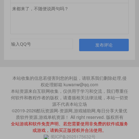
发布评论
本站收集的信息若侵害到您的利益，请联系我们删除处理,侵
权处理邮箱 kuwanw@qq.com
本站资源来自互联网收集，仅供用于学习和交流，我们尊重任
何软件和教程作者的版权，请遵循相关法律法规，本站一切资
源不代表本站立场
©2019-2026酷玩资源网-资源网,游戏辅助网,每日分享大量优
质软件资源,游戏单机资源！ All right reserved. 版权所有
全站游戏和软件免责声明、若您需要使用非免费的软件或服务
或游戏，请购买正版授权并合法使用。
蜀ICP备2025175632号