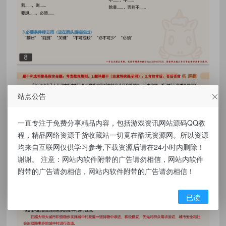
站点公告
一直专注于免费分享精品内容，包括游戏资讯网站源码QQ教
程，精品网络资源干货收藏站一切竟在酷玩资源网。所以资源
均来自互联网仅供学习参考,下载资源后请在24小时内删除！
谢谢。 注意：网站内软件附带的广告请勿相信，网站内软件
附带的广告请勿相信，网站内软件附带的广告请勿相信！
已读