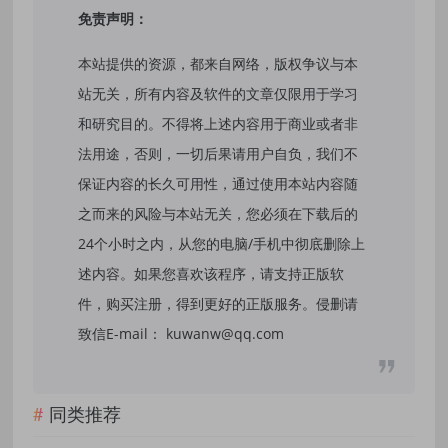
免责声明：
本站提供的资源，都来自网络，版权争议与本
站无关，所有内容及软件的文章仅限用于学习
和研究目的。不得将上述内容用于商业或者非
法用途，否则，一切后果请用户自负，我们不
保证内容的长久可用性，通过使用本站内容随
之而来的风险与本站无关，您必须在下载后的
24个小时之内，从您的电脑/手机中彻底删除上
述内容。如果您喜欢该程序，请支持正版软
件，购买注册，得到更好的正版服务。侵删请
致信E-mail： kuwanw@qq.com
同类推荐