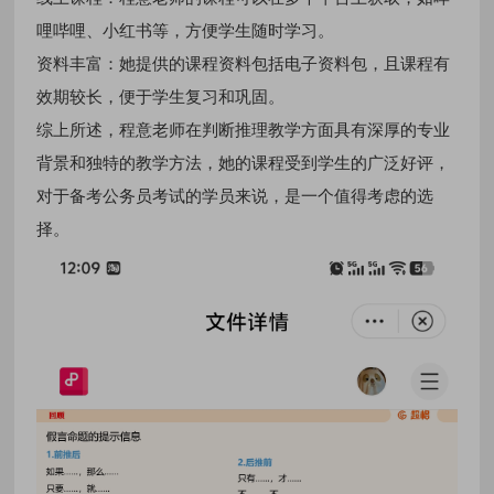
哩哔哩、小红书等，方便学生随时学习。
资料丰富：她提供的课程资料包括电子资料包，且课程有
效期较长，便于学生复习和巩固。
综上所述，程意老师在判断推理教学方面具有深厚的专业
背景和独特的教学方法，她的课程受到学生的广泛好评，
对于备考公务员考试的学员来说，是一个值得考虑的选
择。