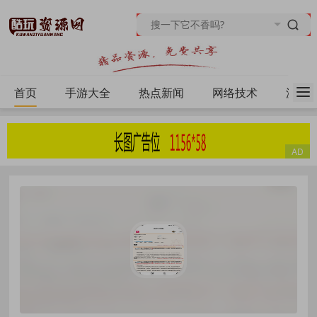
首页
手游大全
热点新闻
网络技术
源码