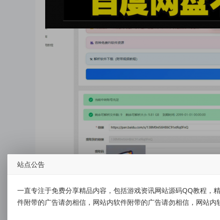
站点公告
一直专注于免费分享精品内容，包括游戏资讯网站源码QQ教程，精
资源下载
件附带的广告请勿相信，网站内软件附带的广告请勿相信，网站内