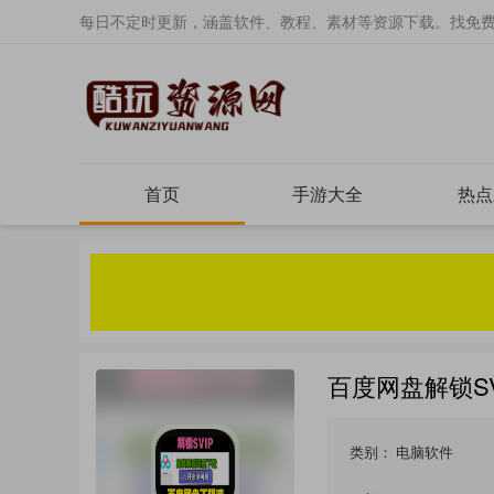
每日不定时更新，涵盖软件、教程、素材等资源下载。找免
首页
手游大全
热点
百度网盘解锁S
类别：
电脑软件