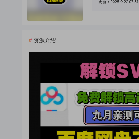
更新：2025-9-22 07:51
资源介绍