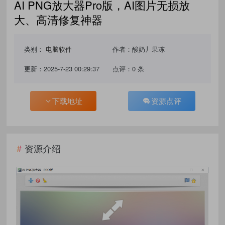
AI PNG放大器Pro版，AI图片无损放
大、高清修复神器
类别：
电脑软件
作者：酸奶丿果冻
更新：2025-7-23 00:29:37
点评：0 条
下载地址
资源点评
资源介绍