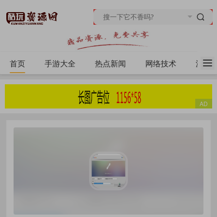
首页
手游大全
热点新闻
网络技术
源码