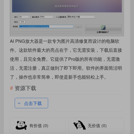
AI PNG放大器是一款专为图片高清修复而设计的电脑软
件。这款软件最大的亮点在于，它无需安装，下载后直接
使用，且完全免费。它提供了Pro版的所有功能，无需激
活，无需注册，真正做到了即下即用。软件的界面简洁明
了，操作也非常简单，即使是新手也能轻松上手。
资源下载
点击下载
有价值
(0)
无价值
(0)