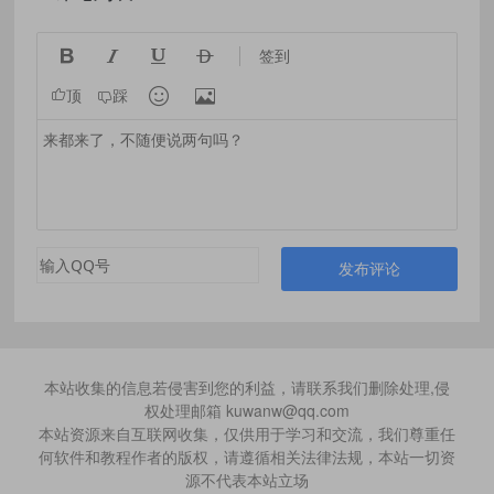




签到


顶
踩
发布评论
本站收集的信息若侵害到您的利益，请联系我们删除处理,侵
权处理邮箱 kuwanw@qq.com
本站资源来自互联网收集，仅供用于学习和交流，我们尊重任
何软件和教程作者的版权，请遵循相关法律法规，本站一切资
源不代表本站立场