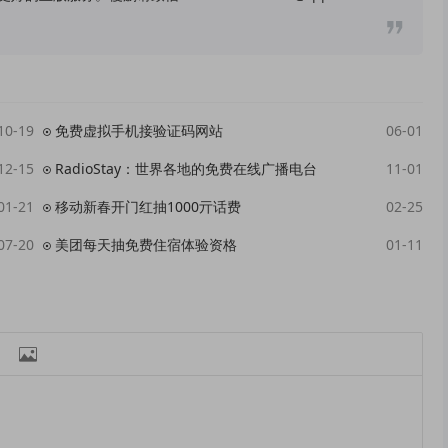
10-19
免费虚拟手机接验证码网站
06-01
12-15
RadioStay：世界各地的免费在线广播电台
11-01
01-21
移动新春开门红抽1000亓话费
02-25
07-20
美团每天抽免费住宿体验资格
01-11
