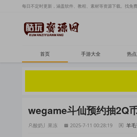
每日不定时更新，涵盖软件、教程、素材等资源下载。找免
首页
手游大全
热点
wegame斗仙预约抽2Q
酸奶丿果冻
2025-7-11 00:28:19
羊毛