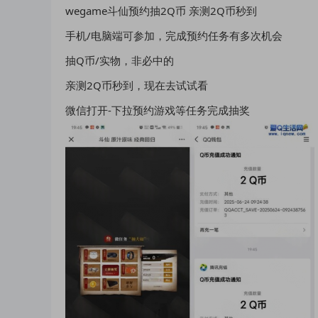
wegame斗仙预约抽2Q币 亲测2Q币秒到
手机/电脑端可参加，完成预约任务有多次机会
抽Q币/实物，非必中的
亲测2Q币秒到，现在去试试看
微信打开-下拉预约游戏等任务完成抽奖