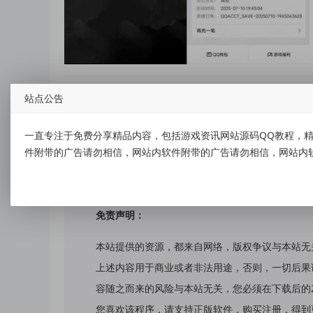
站点公告
一直专注于免费分享精品内容，包括游戏资讯网站源码QQ教程，精
标签：
亲测2Q币秒到
件附带的广告请勿相信，网站内软件附带的广告请勿相信，网站内
免责声明：
本站提供的资源，都来自网络，版权争议与本站无
上述内容用于商业或者非法用途，否则，一切后果
容随之而来的风险与本站无关，您必须在下载后的
您喜欢该程序，请支持正版软件，购买注册，得到更好的正