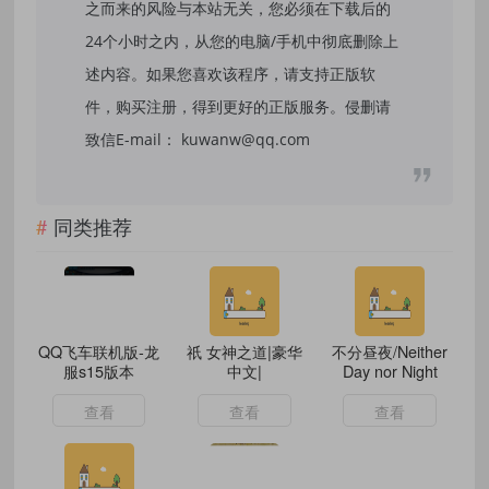
之而来的风险与本站无关，您必须在下载后的
24个小时之内，从您的电脑/手机中彻底删除上
述内容。如果您喜欢该程序，请支持正版软
件，购买注册，得到更好的正版服务。侵删请
致信E-mail： kuwanw@qq.com
同类推荐
QQ飞车联机版-龙
祇 女神之道|豪华
不分昼夜/Neither
服s15版本
中文|
Day nor Night
查看
查看
查看