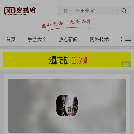
首页
手游大全
热点新闻
网络技术
源码