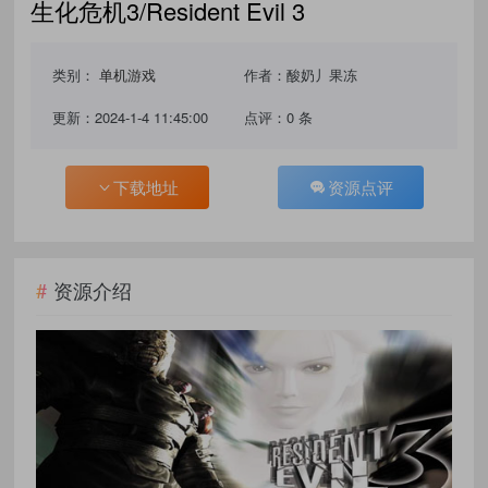
生化危机3/Resident Evil 3
类别：
单机游戏
作者：酸奶丿果冻
更新：2024-1-4 11:45:00
点评：0 条
下载地址
资源点评
资源介绍