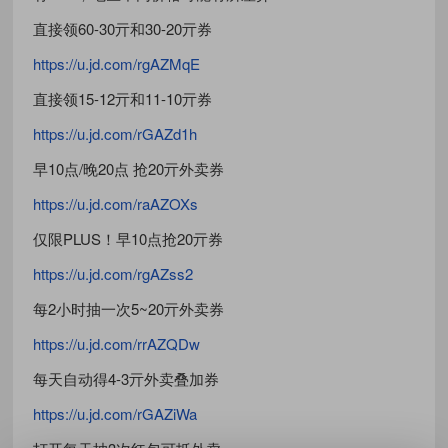
直接领60-30亓和30-20亓券
https://u.jd.com/rgAZMqE
直接领15-12亓和11-10亓券
https://u.jd.com/rGAZd1h
早10点/晚20点 抢20亓外卖券
https://u.jd.com/raAZOXs
仅限PLUS！早10点抢20亓券
https://u.jd.com/rgAZss2
每2小时抽一次5~20亓外卖券
https://u.jd.com/rrAZQDw
每天自动得4-3亓外卖叠加券
https://u.jd.com/rGAZiWa