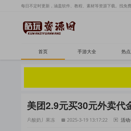
每日不定时更新，涵盖软件、教程、素材等资源下载。找免
首页
手游大全
热点
美团2.9元买30元外卖代
酸奶丿果冻
2025-3-19 13:17:22
活动