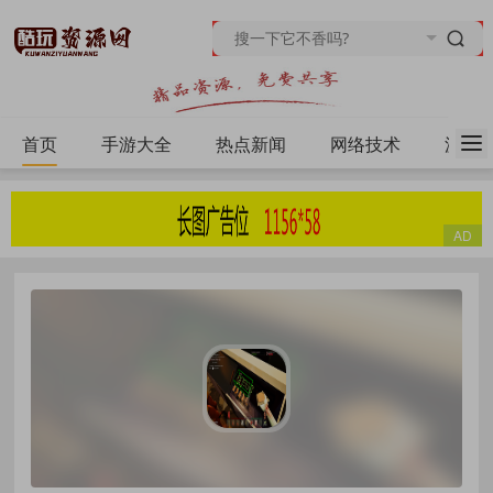
首页
手游大全
热点新闻
网络技术
源码