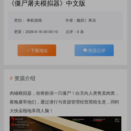
《僵尸屠夫模拟器》中文版
类别：
单机游戏
作者：酸奶丿果冻
更新：2026-6-16 00:00:10
点评：0 条
下载地址
资源点评
资源介绍
肉铺模拟器，你将扮演一只僵尸！白天向人类售卖肉类，
夜晚屠宰他们，通过潜行与资源管理经营黑暗生意，同时
大快朵颐地享用人脑！