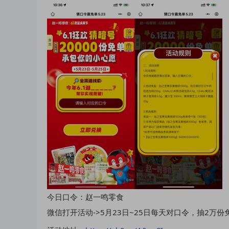
今日口令：赵一鸣零食
微信打开活动->5月23日~25日每天对口令，抽2万份