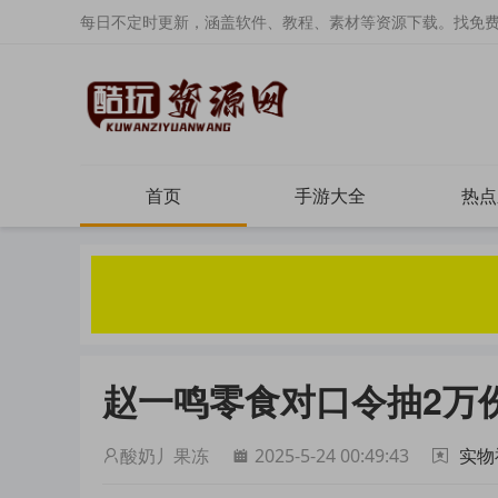
每日不定时更新，涵盖软件、教程、素材等资源下载。找免
首页
手游大全
热点
赵一鸣零食对口令抽2万
酸奶丿果冻
2025-5-24 00:49:43
实物