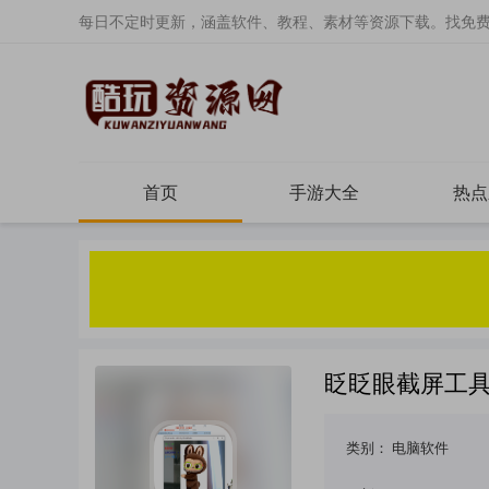
每日不定时更新，涵盖软件、教程、素材等资源下载。找免
首页
手游大全
热点
眨眨眼截屏工具
类别：
电脑软件