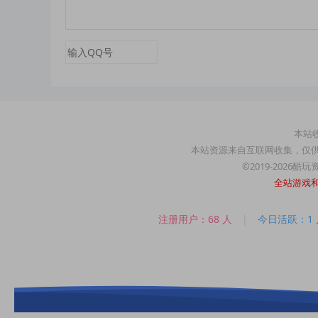
本站收
本站资源来自互联网收集，仅
©2019-2026酷
全站游戏
注册用户：68 人
|
今日活跃：1 