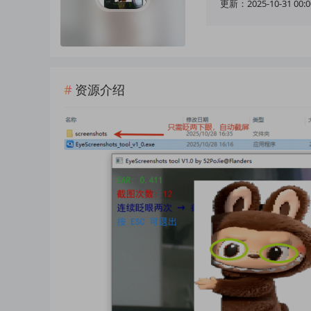
更新：2025-10-31 00:0
资源介绍