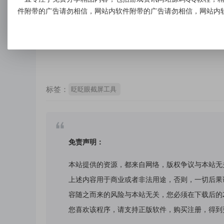
资源下载
件附带的广告请勿相信，网站内软件附带的广告请勿相信，网站内
点击下载
标签：
眨眨眼截屏工具
免责声明：
本站提供的资源，都来自网络，版权争议与本站无
上述内容用于商业或者非法用途，否则，一切后果
容随之而来的风险与本站无关，您必须在下载后的
您喜欢该程序，请支持正版软件，购买注册，得到更好的正