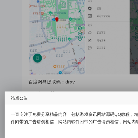
百度网盘提取码：drxv
资源下载
站点公告
点击下载
备用下载
一直专注于免费分享精品内容，包括游戏资讯网站源码QQ教程，精
件附带的广告请勿相信，网站内软件附带的广告请勿相信，网站内