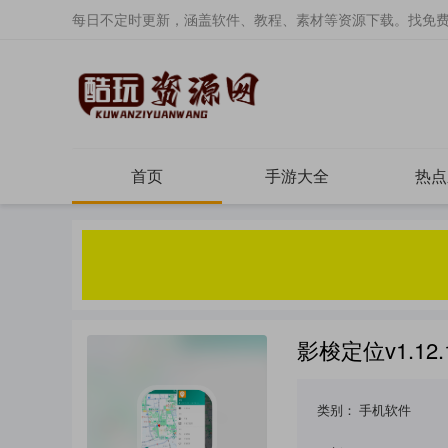
每日不定时更新，涵盖软件、教程、素材等资源下载。找免
首页
手游大全
热点
影梭定位v1.1
类别：
手机软件