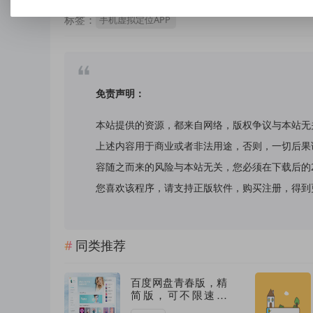
标签：
手机虚拟定位APP
免责声明：
本站提供的资源，都来自网络，版权争议与本站无
上述内容用于商业或者非法用途，否则，一切后果
容随之而来的风险与本站无关，您必须在下载后的
您喜欢该程序，请支持正版软件，购买注册，得到更好的正
同类推荐
百度网盘青春版，精
简版，可不限速下
载！