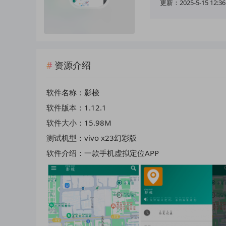
更新：2025-5-15 12:36
资源介绍
软件名称：影梭
软件版本：1.12.1
软件大小：15.98M
测试机型：vivo x23幻彩版
软件介绍：一款手机虚拟定位APP