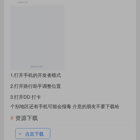
1.打开手机的开发者模式
2.打开路行助手调整位置
3.打开DD 打卡
个别地区还有手机可能会报毒 介意的朋友不要下载哈
资源下载
点击下载