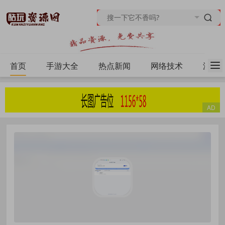
首页
手游大全
热点新闻
网络技术
源码