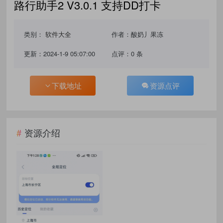
路行助手2 V3.0.1 支持DD打卡
类别：
软件大全
作者：酸奶丿果冻
更新：2024-1-9 05:07:00
点评：0 条
下载地址
资源点评
资源介绍