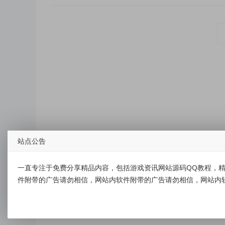
站点公告
一直专注于免费分享精品内容，包括游戏资讯网站源码QQ教程，精
件附带的广告请勿相信，网站内软件附带的广告请勿相信，网站内