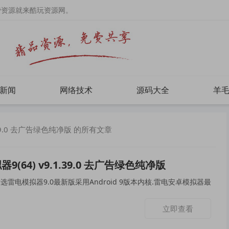
费资源就来酷玩资源网。
新闻
网络技术
源码大全
羊
.39.0 去广告绿色纯净版 的所有文章
9(64) v9.1.39.0 去广告绿色纯净版
雷电模拟器9.0最新版采用Android 9版本内核.雷电安卓模拟器最
立即查看