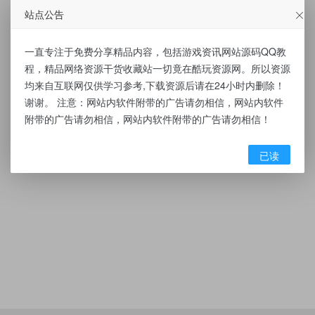
站点公告
一直专注于免费分享精品内容，包括游戏资讯网站源码QQ教
程，精品网络资源干货收藏站一切竟在酷玩资源网。所以资源
均来自互联网仅供学习参考,下载资源后请在24小时内删除！
谢谢。 注意：网站内软件附带的广告请勿相信，网站内软件
附带的广告请勿相信，网站内软件附带的广告请勿相信！
已读