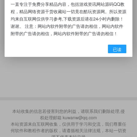
一直专注于免费分享精品内容，包括游戏资讯网站源码QQ教
程，精品网络资源干货收藏站一切竟在酷玩资源网。所以资源
均来自互联网仅供学习参考,下载资源后请在24小时内删除！
谢谢。 注意：网站内软件附带的广告请勿相信，网站内软件
附带的广告请勿相信，网站内软件附带的广告请勿相信！
已读
本站收集的信息若侵害到您的利益，请联系我们删除处理,侵
权处理邮箱 kuwanw@qq.com
本站资源来自互联网收集，仅供用于学习和交流，我们尊重任
何软件和教程作者的版权，请遵循相关法律法规，本站一切资
源不代表本站立场