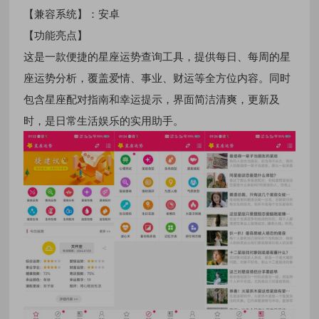
【兼容系统】：安卓
【功能亮点】
这是一款便捷的星座运势查询工具，提供每日、每周的星
座运势分析，覆盖爱情、事业、财运等全方位内容。同时
包含星座配对指南和幸运提示，界面简洁清爽，更新及
时，是日常生活娱乐的实用助手。