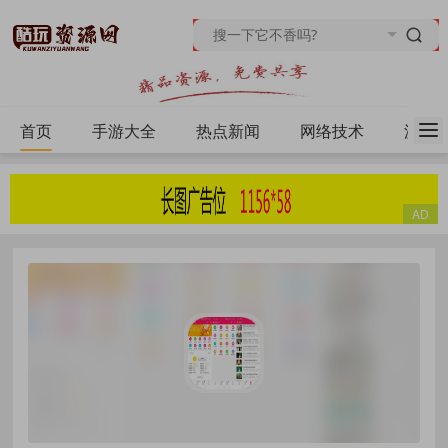
首页
手游大全
热点新闻
网络技术
源码