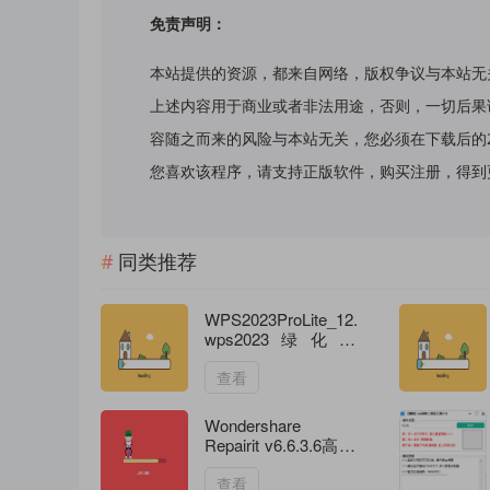
免责声明：
本站提供的资源，都来自网络，版权争议与本站无
上述内容用于商业或者非法用途，否则，一切后果
容随之而来的风险与本站无关，您必须在下载后的
您喜欢该程序，请支持正版软件，购买注册，得到更好的正
同类推荐
WPS2023ProLite_12.8.2.21555
wps2023绿化版
ProLite
查看
Wondershare
Repairit v6.6.3.6高级
版
查看