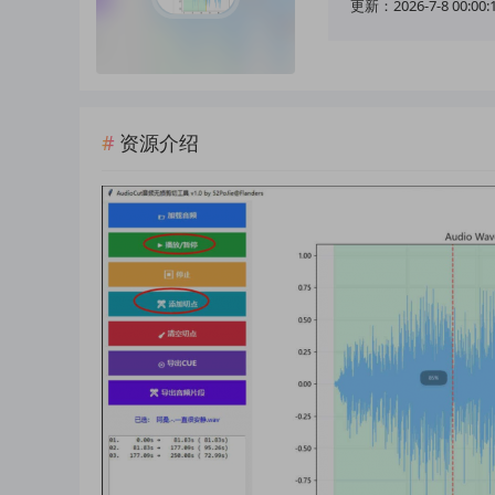
更新：2026-7-8 00:00:
资源介绍