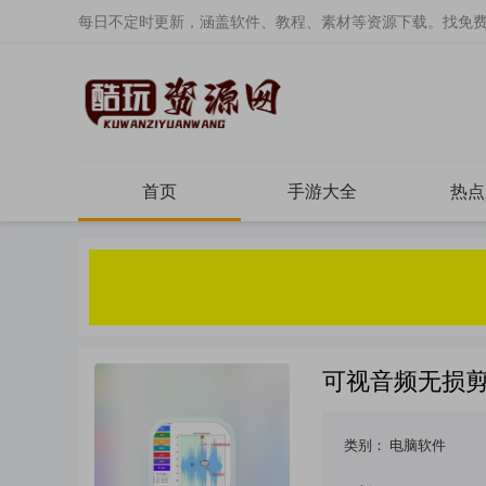
每日不定时更新，涵盖软件、教程、素材等资源下载。找免
首页
手游大全
热点
可视音频无损剪切A
类别：
电脑软件