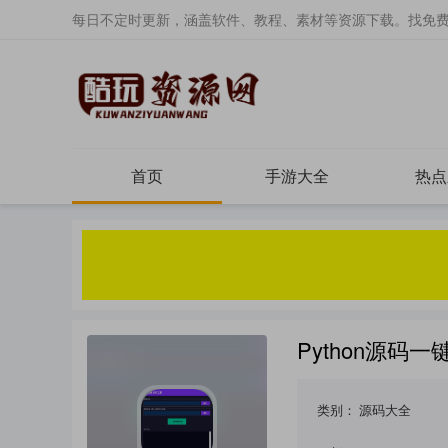
每日不定时更新，涵盖软件、教程、素材等资源下载。找免
首页
手游大全
热点
Python源码一键
类别：
源码大全