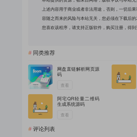
上述内容用于商业或者非法用途，否则，一切后果
容随之而来的风险与本站无关，您必须在下载后的
您喜欢该程序，请支持正版软件，购买注册，得到更好的正
同类推荐
网盘直链解析网页源
码
查看
阿宅QR轻量二维码
生成系统源码
查看
评论列表