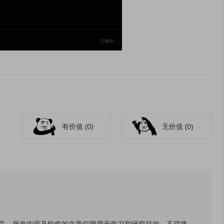
有价值
(0)
无价值
(0)
关，所有内容及软件的文章仅限用于学习和研究目的。不得将