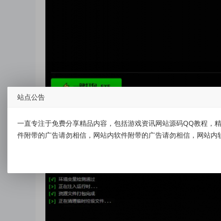
站点公告
4、打包后清理临时垃圾文件。
一直专注于免费分享精品内容，包括游戏资讯网站源码QQ教程，精
件附带的广告请勿相信，网站内软件附带的广告请勿相信，网站内