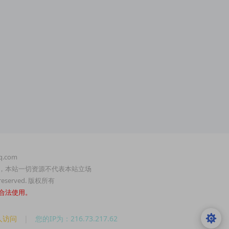
.com
，本站一切资源不代表本站立场
served. 版权所有
合法使用。
人访问
|
您的IP为：216.73.217.62