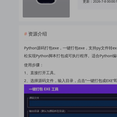
更新：2026-7-8 00:00:
资源介绍
Python源码打包exe，一键打包exe，支持py文
松实现Python脚本打包成可执行程序。适合Pyth
使用步骤：
1、直接打开工具。
2、选择源码文件，输入目录，点击“一键打包成EXE”