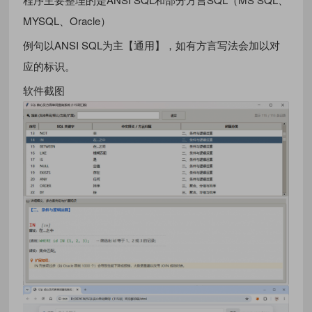
MYSQL、Oracle）
例句以ANSI SQL为主【通用】，如有方言写法会加以对
应的标识。
软件截图