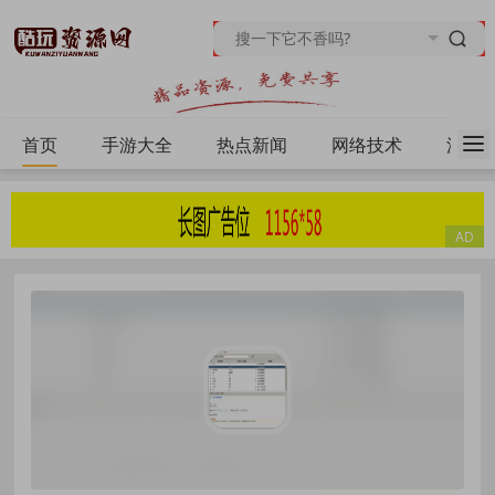
首页
手游大全
热点新闻
网络技术
源码