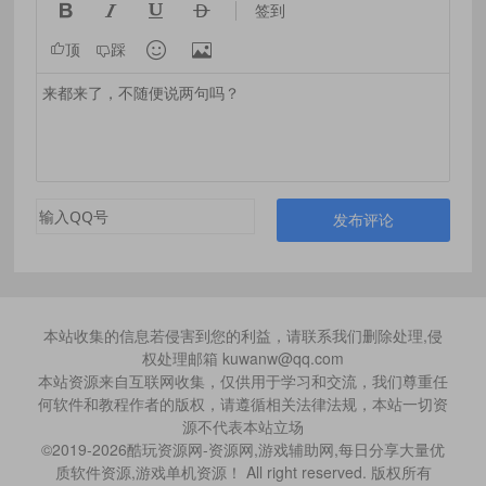




签到


顶
踩
发布评论
本站收集的信息若侵害到您的利益，请联系我们删除处理,侵
权处理邮箱 kuwanw@qq.com
本站资源来自互联网收集，仅供用于学习和交流，我们尊重任
何软件和教程作者的版权，请遵循相关法律法规，本站一切资
源不代表本站立场
©2019-2026酷玩资源网-资源网,游戏辅助网,每日分享大量优
质软件资源,游戏单机资源！ All right reserved. 版权所有