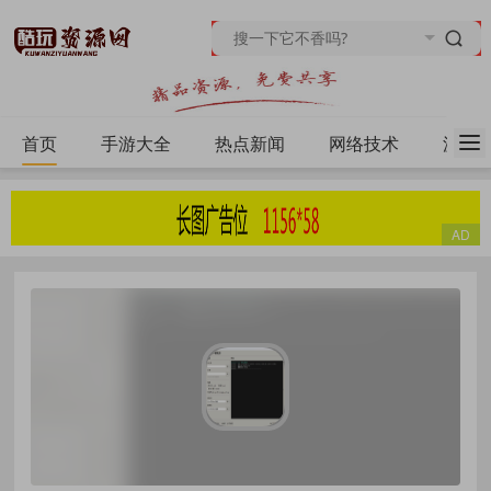
首页
手游大全
热点新闻
网络技术
源码