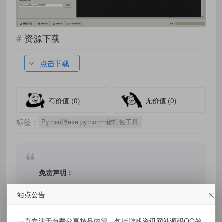
资源下载
点击下载
有价值
(0)
无价值
(0)
标签：
Python转exe python一键打包工具
免责声明：
站点公告
本站提供的资源，都来自网络，版权争议与本
站无关，所有内容及软件的文章仅限用于学习
一直专注于免费分享精品内容，包括游戏资讯网站源码QQ教