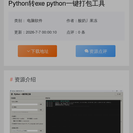
Python转exe python一键打包工具
类别：
电脑软件
作者：酸奶丿果冻
更新：2026-7-7 00:00:10
点评：0 条
下载地址
资源点评
资源介绍