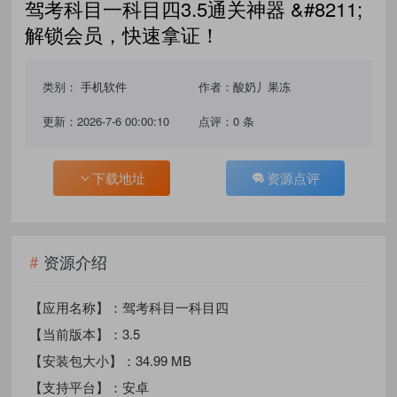
驾考科目一科目四3.5通关神器 &#8211;
解锁会员，快速拿证！‌
类别：
手机软件
作者：酸奶丿果冻
更新：2026-7-6 00:00:10
点评：0 条
下载地址
资源点评
资源介绍
【应用名称】：驾考科目一科目四
【当前版本】：3.5
【安装包大小】：34.99 MB
【支持平台】：安卓