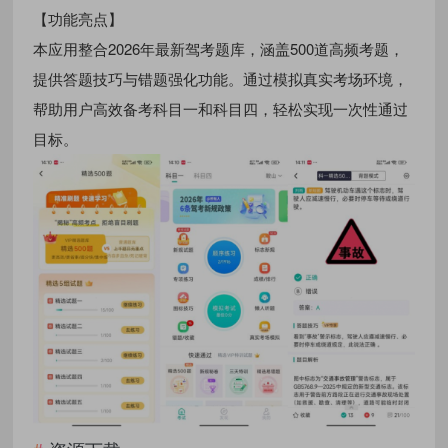
【功能亮点】
本应用整合2026年最新驾考题库，涵盖500道高频考题，
提供答题技巧与错题强化功能。通过模拟真实考场环境，
帮助用户高效备考科目一和科目四，轻松实现一次性通过
目标。