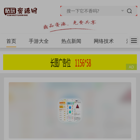
首页
手游大全
热点新闻
网络技术
源码