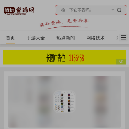
首页
手游大全
热点新闻
网络技术
源码