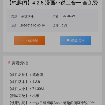
【笔趣阁】4.2.8 漫画小说二合一 全免费
类别：
手机软件
作者：o4kxKoWm
更新：2026-7-5 00:00:10
点评：0 条
下载地址
资源点评
资源介绍
【软件名称】：笔趣阁
【软件版本】：4.2.8
【软件大小】：71.39M
【测试系统】：小米
【使用说明】：一款手机阅读App！笔趣阁漫画小说二合