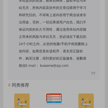
本站提供的资源，都来自网络，版权争议与本
站无关，所有内容及软件的文章仅限用于学习
和研究目的。不得将上述内容用于商业或者非
法用途，否则，一切后果请用户自负，我们不
保证内容的长久可用性，通过使用本站内容随
之而来的风险与本站无关，您必须在下载后的
24个小时之内，从您的电脑/手机中彻底删除上
述内容。如果您喜欢该程序，请支持正版软
件，购买注册，得到更好的正版服务。侵删请
致信E-mail： kuwanw@qq.com
同类推荐