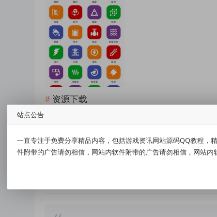
资源下载
站点公告
点击下载
一直专注于免费分享精品内容，包括游戏资讯网站源码QQ教程，精
件附带的广告请勿相信，网站内软件附带的广告请勿相信，网站内
标签：
全能单位换算器Unit Converter Pro v4.6.1 80个