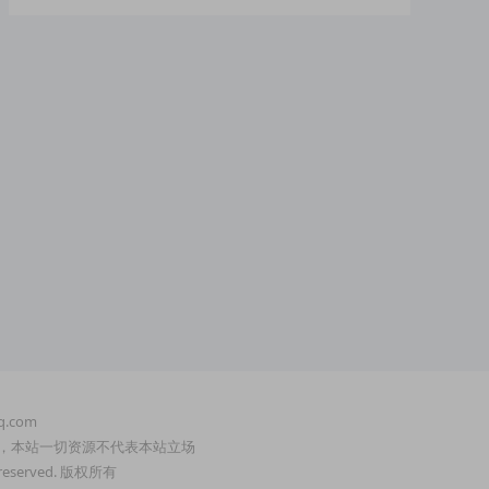
.com
，本站一切资源不代表本站立场
served. 版权所有