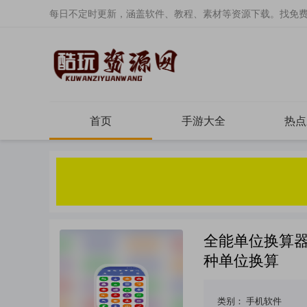
每日不定时更新，涵盖软件、教程、素材等资源下载。找免
首页
手游大全
热点
全能单位换算器Unit
种单位换算
类别：
手机软件