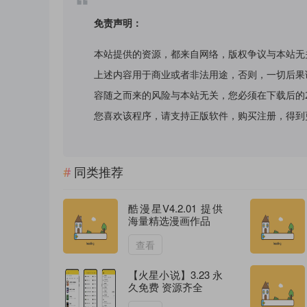
免责声明：
本站提供的资源，都来自网络，版权争议与本站无
上述内容用于商业或者非法用途，否则，一切后果
容随之而来的风险与本站无关，您必须在下载后的
您喜欢该程序，请支持正版软件，购买注册，得到更好的正
同类推荐
酷漫星V4.2.01 提供
海量精选漫画作品
查看
【火星小说】3.23 永
久免费 资源齐全