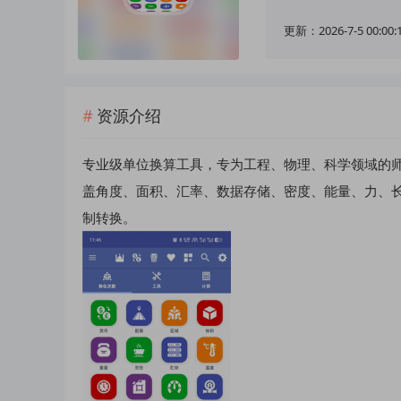
更新：2026-7-5 00:00:
资源介绍
专业级单位换算工具，专为工程、物理、科学领域的师
盖角度、面积、汇率、数据存储、密度、能量、力、
制转换。