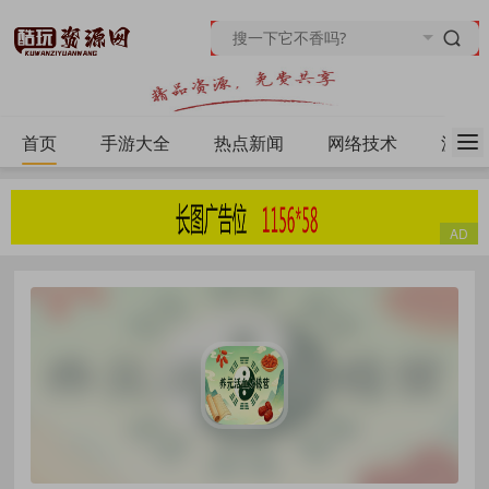
首页
手游大全
热点新闻
网络技术
源码