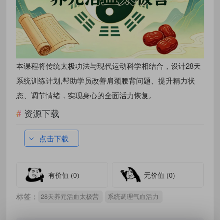
本课程将传统太极功法与现代运动科学相结合，设计28天
系统训练计划,帮助学员改善肩颈腰背问题、提升精力状
态、调节情绪，实现身心的全面活力恢复。
资源下载
点击下载
有价值
(0)
无价值
(0)
标签：
28天养元活血太极营
系统调理气血活力