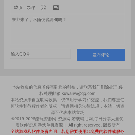


顶
踩
发布评论
本站收集的信息若侵害到您的利益，请联系我们删除处理,侵
权处理邮箱 kuwanw@qq.com
本站资源来自互联网收集，仅供用于学习和交流，我们尊重任
何软件和教程作者的版权，请遵循相关法律法规，本站一切资
源不代表本站立场
©2019-2026酷玩资源网-资源网,游戏辅助网,每日分享大量优
质软件资源,游戏单机资源！ All right reserved. 版权所有
全站游戏和软件免责声明、若您需要使用非免费的软件或服务