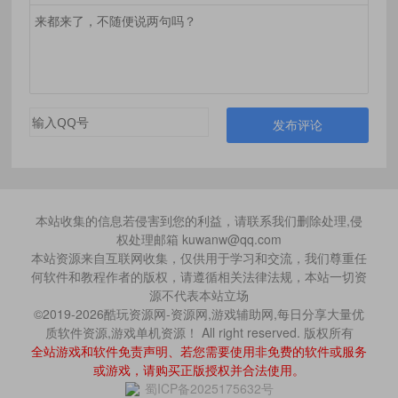
发布评论
本站收集的信息若侵害到您的利益，请联系我们删除处理,侵
权处理邮箱 kuwanw@qq.com
本站资源来自互联网收集，仅供用于学习和交流，我们尊重任
何软件和教程作者的版权，请遵循相关法律法规，本站一切资
源不代表本站立场
©2019-2026酷玩资源网-资源网,游戏辅助网,每日分享大量优
质软件资源,游戏单机资源！ All right reserved. 版权所有
全站游戏和软件免责声明、若您需要使用非免费的软件或服务
或游戏，请购买正版授权并合法使用。
蜀ICP备2025175632号