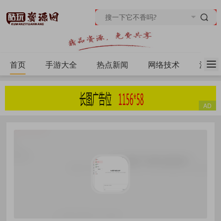
首页
手游大全
热点新闻
网络技术
源码