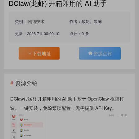
DClaw(龙虾) 开箱即用的 AI 助手
类别：
网络技术
作者：酸奶丿果冻
更新：2026-7-4 00:00:10
点评：0 条
下载地址
资源点评
资源介绍
DClaw(龙虾) 开箱即用的 AI 助手基于 OpenClaw 框架打
造。一键安装，免除繁琐配置，无需提供 API Key。