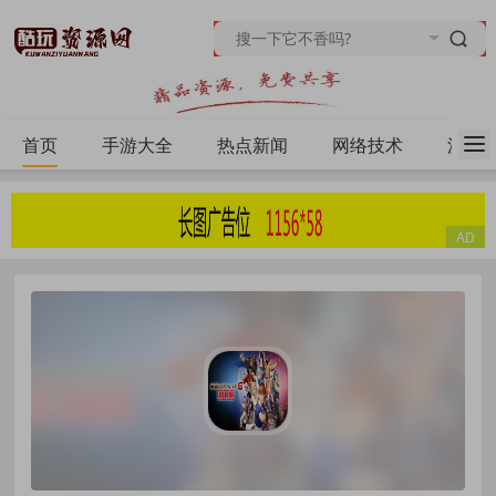
首页
手游大全
热点新闻
网络技术
源码