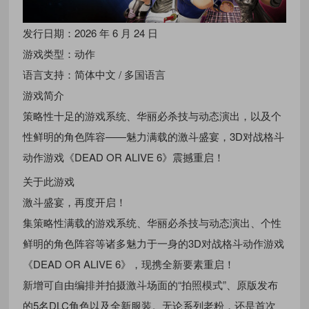
发行日期：2026 年 6 月 24 日
游戏类型：动作
语言支持：简体中文 / 多国语言
游戏简介
策略性十足的游戏系统、华丽必杀技与动态演出，以及个
性鲜明的角色阵容——魅力满载的激斗盛宴，3D对战格斗
动作游戏《DEAD OR ALIVE 6》震撼重启！
关于此游戏
激斗盛宴，再度开启！
集策略性满载的游戏系统、华丽必杀技与动态演出、个性
鲜明的角色阵容等诸多魅力于一身的3D对战格斗动作游戏
《DEAD OR ALIVE 6》，现携全新要素重启！
新增可自由编排并拍摄激斗场面的“拍照模式”、原版发布
的5名DLC角色以及全新服装。无论系列老粉，还是首次