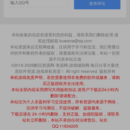
发布评论
本站收集的信息若侵害到您的利益，请联系我们删除处理,侵
权处理邮箱 kuwanw@qq.com
本站资源来自互联网收集，仅供用于学习和交流，我们尊重任
何软件和教程作者的版权，请遵循相关法律法规，本站一切资
源不代表本站立场
©2019-2026酷玩资源网-资源网,游戏辅助网,每日分享大量优
质软件资源,游戏单机资源！ All right reserved. 版权所有
单机游戏免责声明、若您需要使用非免费的软件或服务，请购
买正版授权并合法使用。
本站全部内容采用撰写共用版权协议,请用户下载后24小时内
删除!谢谢配合。
本站仅为个人非盈利学习交流使用，所有资源均来源于网络，
仅供学习与测试，不提供破解、盗版服务。
下载后请在 24 小时内删除，支持正版。如侵犯版权，请联系
站长立即删除，本站不承担任何法律责任。站长
QQ:11834205