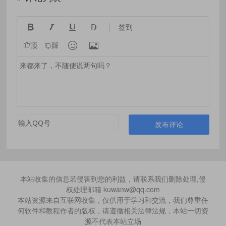




签到


顶
踩
发布评论
本站收集的信息若侵害到您的利益，请联系我们删除处理,侵
权处理邮箱 kuwanw@qq.com
本站资源来自互联网收集，仅供用于学习和交流，我们尊重任
何软件和教程作者的版权，请遵循相关法律法规，本站一切资
源不代表本站立场