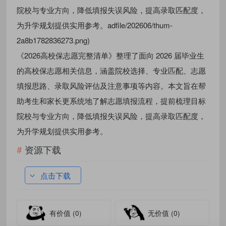
院校与专业方向，降低填报失误风险，提高录取匹配度，
为升学规划提供实用参考。adfile/202606/thum-
2a8b1782836273.png)
《2026高校保志愿完整清单》整理了面向 2026 届毕业生
的高校保志愿相关信息，涵盖院校选择、专业匹配、志愿
填报思路、录取风险评估及注意事项等内容。本文旨在帮
助考生和家长更系统地了解志愿填报流程，提前梳理目标
院校与专业方向，降低填报失误风险，提高录取匹配度，
为升学规划提供实用参考。
资源下载
点击下载
有价值
(0)
无价值
(0)