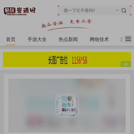
首页
手游大全
热点新闻
网络技术
源码