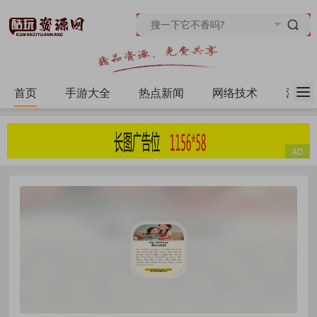
首页
手游大全
热点新闻
网络技术
源码