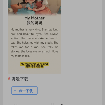
资源下载
点击下载