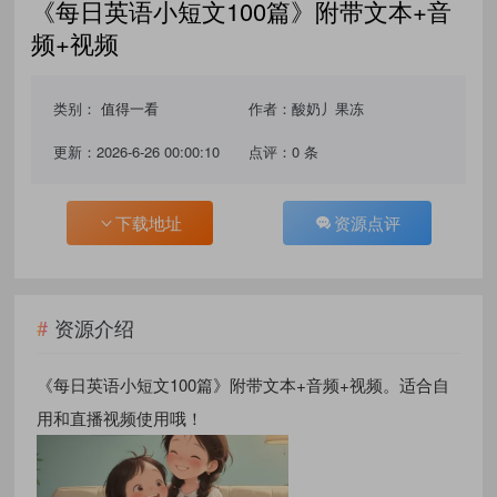
《每日英语小短文100篇》附带文本+音
频+视频
类别：
值得一看
作者：酸奶丿果冻
更新：2026-6-26 00:00:10
点评：0 条
下载地址
资源点评
资源介绍
《每日英语小短文100篇》附带文本+音频+视频。适合自
用和直播视频使用哦！