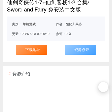
仙剑奇侠传1-7+仙剑客栈1-2 合集/
Sword and Fairy 免安装中文版
类别：
单机游戏
作者：酸奶丿果冻
更新：2026-6-23 00:00:10
点评：0 条
下载地址
资源点评
资源介绍