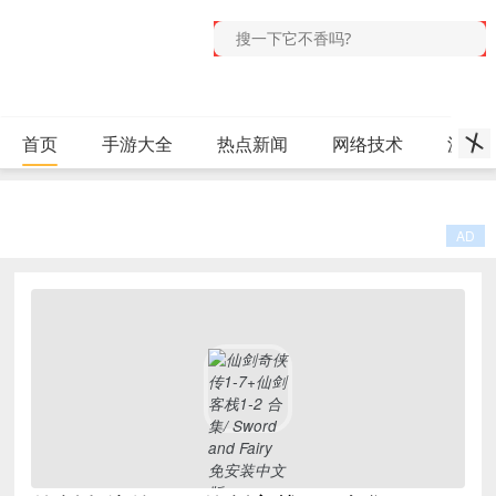
首页
手游大全
热点新闻
网络技术
源码