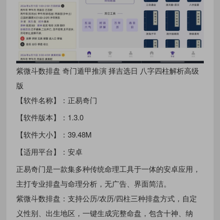
紫微斗数排盘 奇门遁甲推演 择吉选日 八字四柱解析高级
版
【软件名称】：正易奇门
【软件版本】：1.3.0
【软件大小】：39.48M
【适用平台】：安卓
正易奇门是一款集多种传统命理工具于一体的安卓应用，
主打专业排盘与命理分析，无广告、界面简洁。
紫微斗数排盘：支持公历/农历/四柱三种排盘方式，自定
义性别、出生地区，一键生成完整命盘，包含十神、纳