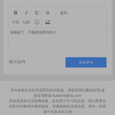




签到


顶
踩
发布评论
本站收集的信息若侵害到您的利益，请联系我们删除处理,侵
权处理邮箱 kuwanw@qq.com
本站资源来自互联网收集，仅供用于学习和交流，我们尊重任
何软件和教程作者的版权，请遵循相关法律法规，本站一切资
源不代表本站立场