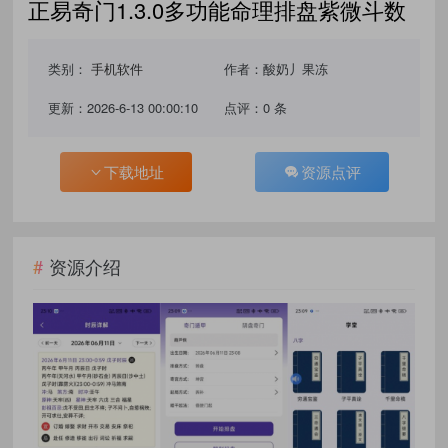
正易奇门1.3.0多功能命理排盘紫微斗数
类别：
手机软件
作者：酸奶丿果冻
更新：2026-6-13 00:00:10
点评：0 条
下载地址
资源点评
资源介绍