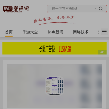
首页
手游大全
热点新闻
网络技术
源码