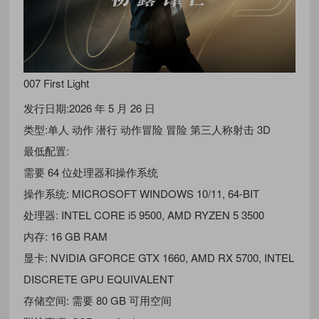
007 First Light
发行日期:2026 年 5 月 26 日
类型:单人 动作 潜行 动作冒险 冒险 第三人称射击 3D
最低配置:
需要 64 位处理器和操作系统
操作系统: MICROSOFT WINDOWS 10/11, 64-BIT
处理器: INTEL CORE i5 9500, AMD RYZEN 5 3500
内存: 16 GB RAM
显卡: NVIDIA GFORCE GTX 1660, AMD RX 5700, INTEL
DISCRETE GPU EQUIVALENT
存储空间: 需要 80 GB 可用空间