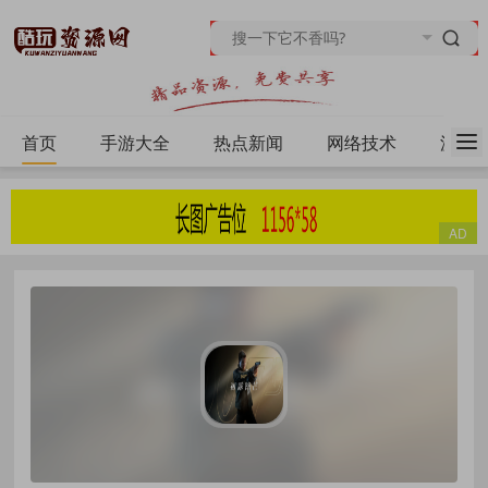
首页
手游大全
热点新闻
网络技术
源码