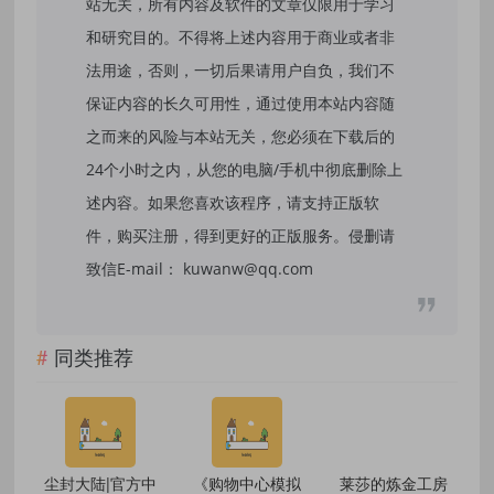
站无关，所有内容及软件的文章仅限用于学习
和研究目的。不得将上述内容用于商业或者非
法用途，否则，一切后果请用户自负，我们不
保证内容的长久可用性，通过使用本站内容随
之而来的风险与本站无关，您必须在下载后的
24个小时之内，从您的电脑/手机中彻底删除上
述内容。如果您喜欢该程序，请支持正版软
件，购买注册，得到更好的正版服务。侵删请
致信E-mail： kuwanw@qq.com
同类推荐
尘封大陆|官方中
《购物中心模拟
莱莎的炼金工房