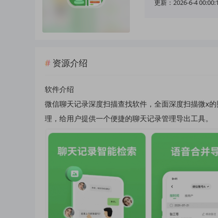
更新：2026-6-4 00:00:
资源介绍
软件介绍
微信聊天记录深度扫描查找软件，全面深度扫描微x
理，给用户提供一个便捷的聊天记录管理导出工具。