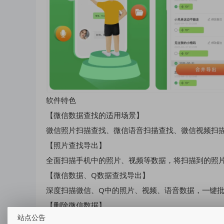
软件特色
【微信数据查找的适用场景】
微信照片扫描查找、微信语音扫描查找、微信视频扫
【照片查找导出】
全面扫描手机中的照片、视频等数据，将扫描到的照
【微信数据、Q数据查找导出】
深度扫描微信、Q中的照片、视频、语音数据，一键
【删除微信数据】
站点公告
可将扫描到的数据，批量一键删除。