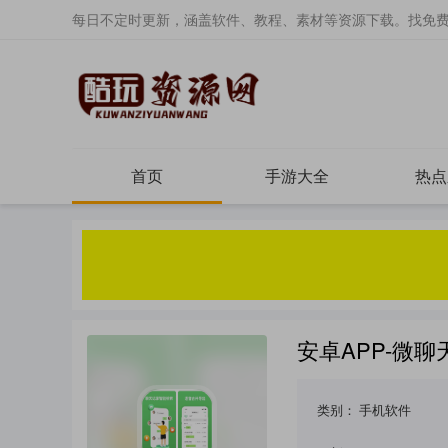
每日不定时更新，涵盖软件、教程、素材等资源下载。找免
首页
手游大全
热点
安卓APP-微聊天
类别：
手机软件