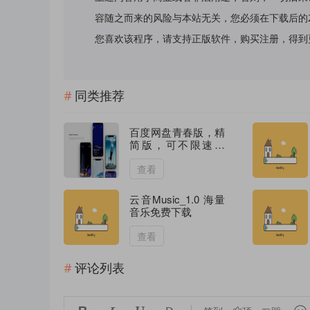
容随之而来的风险与本站无关，您必须在下载后的
您喜欢该程序，请支持正版软件，购买注册，得到更好的正
同类推荐
百度网盘青春版，精
简版，可不限速下
载！
查看
云音Music_1.0 海量
音乐免费下载
查看
评论列表