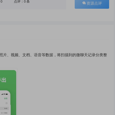
10
点评：0 条
资源点评
的照片、视频、文档、语音等数据，将扫描到的微聊天记录分类整