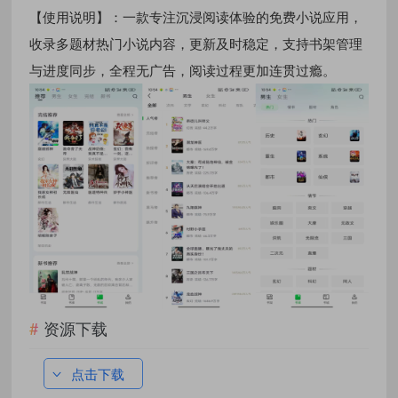
【使用说明】：一款专注沉浸阅读体验的免费小说应用，
收录多题材热门小说内容，更新及时稳定，支持书架管理
与进度同步，全程无广告，阅读过程更加连贯过瘾。
资源下载
点击下载