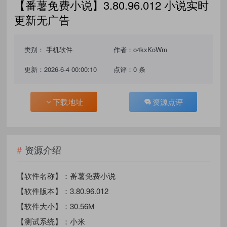
【番薯免费小说】3.80.96.012 小说实时
更新无广告
类别：
手机软件
作者：o4kxKoWm
更新：2026-6-4 00:00:10
点评：0 条
下载地址
资源点评
资源介绍
【软件名称】：番薯免费小说
【软件版本】：3.80.96.012
【软件大小】：30.56M
【测试系统】：小米