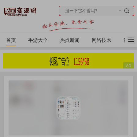
首页
手游大全
热点新闻
网络技术
源码