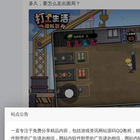
多久，要怎么走出困局？
站点公告
资源下载
一直专注于免费分享精品内容，包括游戏资讯网站源码QQ教程，精
件附带的广告请勿相信，网站内软件附带的广告请勿相信，网站内
点击下载
备用下载