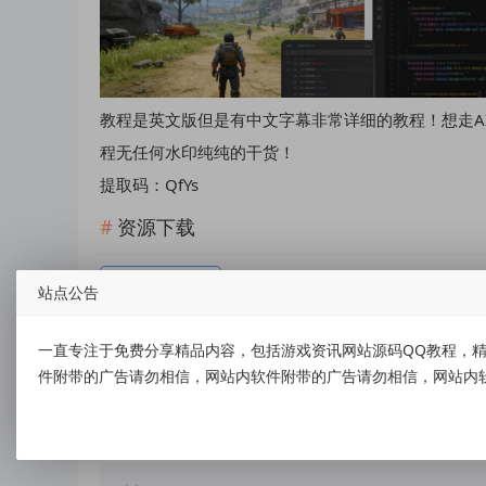
教程是英文版但是有中文字幕非常详细的教程！想走A
程无任何水印纯纯的干货！
提取码：QfYs
资源下载
点击下载
站点公告
一直专注于免费分享精品内容，包括游戏资讯网站源码QQ教程，精
件附带的广告请勿相信，网站内软件附带的广告请勿相信，网站内
标签：
多AI写作全自动生成完整Godot游戏开发制作零基础