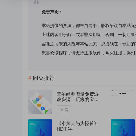
免责声明：
本站提供的资源，都来自网络，版权争议与本站无
上述内容用于商业或者非法用途，否则，一切后果
容随之而来的风险与本站无关，您必须在下载后的
您喜欢该程序，请支持正版软件，购买注册，得到更好的正
同类推荐
童年经典海量免费游
戏资源，玩家的宝藏
资源基地
查看
《小黄人与大怪兽》
HD中字