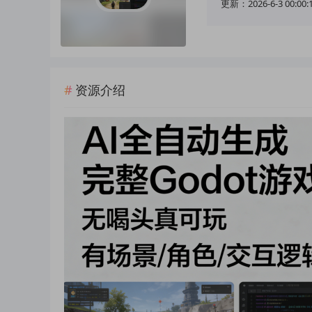
更新：2026-6-3 00:00:
资源介绍