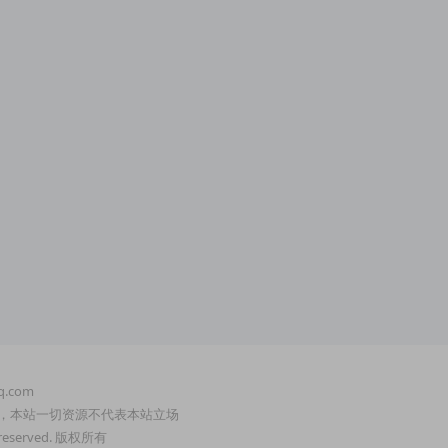
.com
，本站一切资源不代表本站立场
served. 版权所有