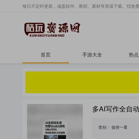
每日不定时更新，涵盖软件、教程、素材等资源下载。找免
首页
手游大全
热点
多AI写作全自
类别：
值得一看