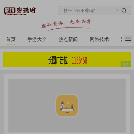
首页
手游大全
热点新闻
网络技术
源码