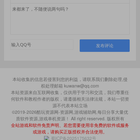
发布评论
本站收集的信息若侵害到您的利益，请联系我们删除处理,侵
权处理邮箱 kuwanw@qq.com
本站资源来自互联网收集，仅供用于学习和交流，我们尊重任
何软件和教程作者的版权，请遵循相关法律法规，本站一切资
源不代表本站立场
©2019-2026酷玩资源网-资源网,游戏辅助网,每日分享大量优
质软件资源,游戏单机资源！ All right reserved. 版权所有
全站游戏和软件免责声明、若您需要使用非免费的软件或服务
或游戏，请购买正版授权并合法使用。
蜀ICP备2025175632号