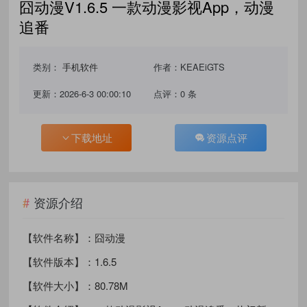
囧动漫V1.6.5 一款动漫影视App，动漫
追番
类别：
手机软件
作者：KEAEiGTS
更新：2026-6-3 00:00:10
点评：0 条
下载地址
资源点评
资源介绍
【软件名称】：囧动漫
【软件版本】：1.6.5
【软件大小】：80.78M