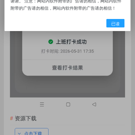
谢谢。 注意：网站内软件附带的广告请勿相信，网站内软件
附带的广告请勿相信，网站内软件附带的广告请勿相信！
已读
资源下载
点击下载