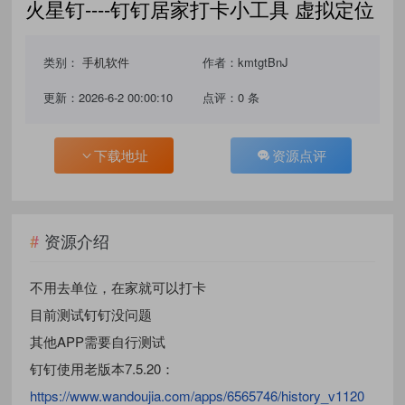
火星钉----钉钉居家打卡小工具 虚拟定位
类别：
手机软件
作者：kmtgtBnJ
更新：2026-6-2 00:00:10
点评：0 条
下载地址
资源点评
资源介绍
不用去单位，在家就可以打卡
目前测试钉钉没问题
其他APP需要自行测试
钉钉使用老版本7.5.20：
https://www.wandoujia.com/apps/6565746/history_v1120