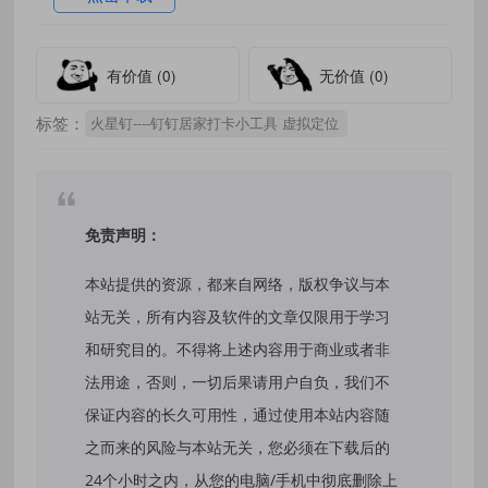
有价值
(0)
无价值
(0)
标签：
火星钉----钉钉居家打卡小工具 虚拟定位
免责声明：
本站提供的资源，都来自网络，版权争议与本
站无关，所有内容及软件的文章仅限用于学习
和研究目的。不得将上述内容用于商业或者非
法用途，否则，一切后果请用户自负，我们不
保证内容的长久可用性，通过使用本站内容随
之而来的风险与本站无关，您必须在下载后的
24个小时之内，从您的电脑/手机中彻底删除上