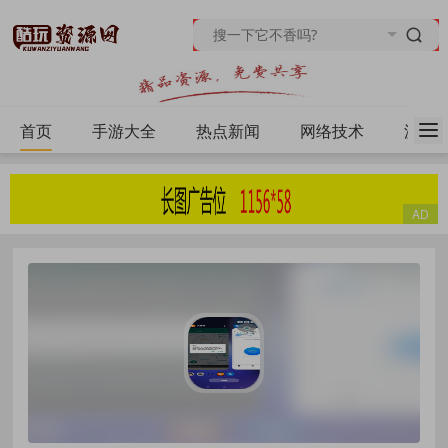
首页
手游大全
热点新闻
网络技术
源码