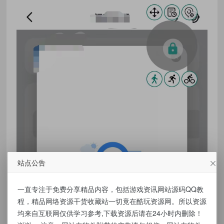
站点公告
一直专注于免费分享精品内容，包括游戏资讯网站源码QQ教
程，精品网络资源干货收藏站一切竟在酷玩资源网。所以资源
均来自互联网仅供学习参考,下载资源后请在24小时内删除！