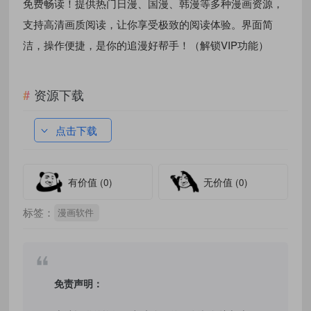
免费畅读！提供热门日漫、国漫、韩漫等多种漫画资源，
支持高清画质阅读，让你享受极致的阅读体验。界面简
洁，操作便捷，是你的追漫好帮手！（解锁VIP功能）
资源下载
点击下载
有价值
(0)
无价值
(0)
标签：
漫画软件
免责声明：