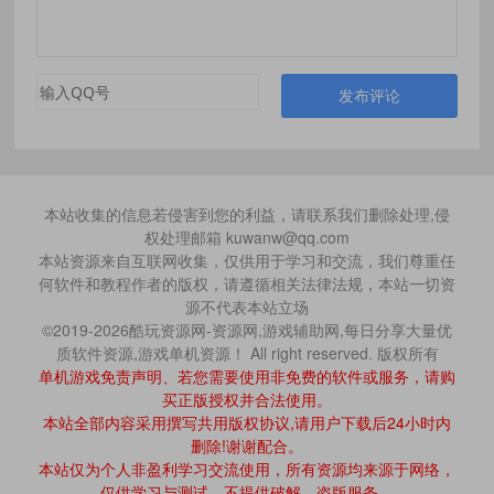
发布评论
本站收集的信息若侵害到您的利益，请联系我们删除处理,侵
权处理邮箱 kuwanw@qq.com
本站资源来自互联网收集，仅供用于学习和交流，我们尊重任
何软件和教程作者的版权，请遵循相关法律法规，本站一切资
源不代表本站立场
©2019-2026酷玩资源网-资源网,游戏辅助网,每日分享大量优
质软件资源,游戏单机资源！ All right reserved. 版权所有
单机游戏免责声明、若您需要使用非免费的软件或服务，请购
买正版授权并合法使用。
本站全部内容采用撰写共用版权协议,请用户下载后24小时内
删除!谢谢配合。
本站仅为个人非盈利学习交流使用，所有资源均来源于网络，
仅供学习与测试，不提供破解、盗版服务。