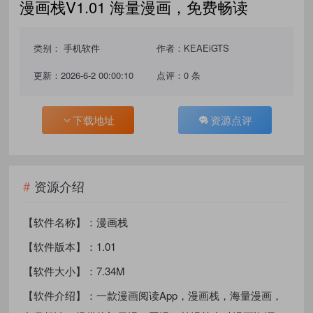
漫画栈V1.01 海量漫画，免费畅读
类别：
手机软件
作者：KEAEiGTS
更新：2026-6-2 00:00:10
点评：0 条
下载地址
资源点评
资源介绍
【软件名称】：漫画栈
【软件版本】：1.01
【软件大小】：7.34M
【软件介绍】：一款漫画阅读App，漫画栈，海量漫画，