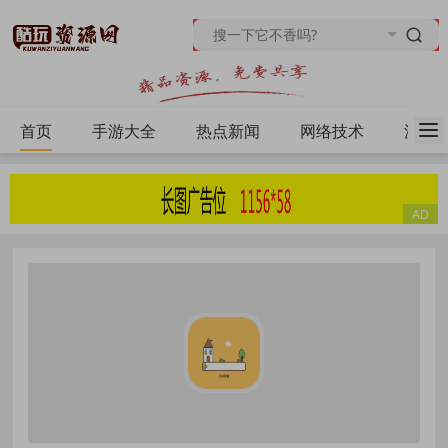
首页
手游大全
热点新闻
网络技术
源码