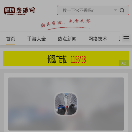
首页
手游大全
热点新闻
网络技术
源码