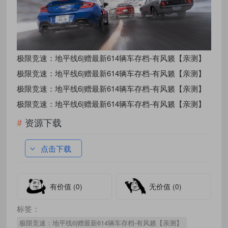
极限竞速：地平线6|赠最新614辆车存档-有风籁【亲测】
极限竞速：地平线6|赠最新614辆车存档-有风籁【亲测】
极限竞速：地平线6|赠最新614辆车存档-有风籁【亲测】
极限竞速：地平线6|赠最新614辆车存档-有风籁【亲测】
资源下载
点击下载
有价值
(0)
无价值
(0)
标签：
极限竞速：地平线6|赠最新614辆车存档-有风籁【亲测】