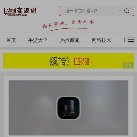
首页
手游大全
热点新闻
网络技术
源码