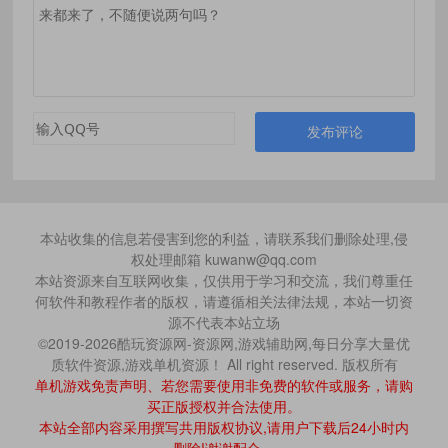
发布评论
本站收集的信息若侵害到您的利益，请联系我们删除处理,侵
权处理邮箱 kuwanw@qq.com
本站资源来自互联网收集，仅供用于学习和交流，我们尊重任
何软件和教程作者的版权，请遵循相关法律法规，本站一切资
源不代表本站立场
©2019-2026酷玩资源网-资源网,游戏辅助网,每日分享大量优
质软件资源,游戏单机资源！ All right reserved. 版权所有
单机游戏免责声明、若您需要使用非免费的软件或服务，请购
买正版授权并合法使用。
本站全部内容采用撰写共用版权协议,请用户下载后24小时内