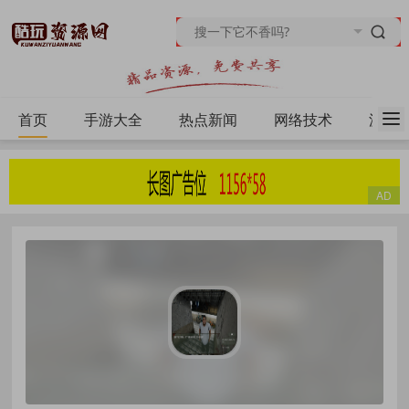
首页
手游大全
热点新闻
网络技术
源码