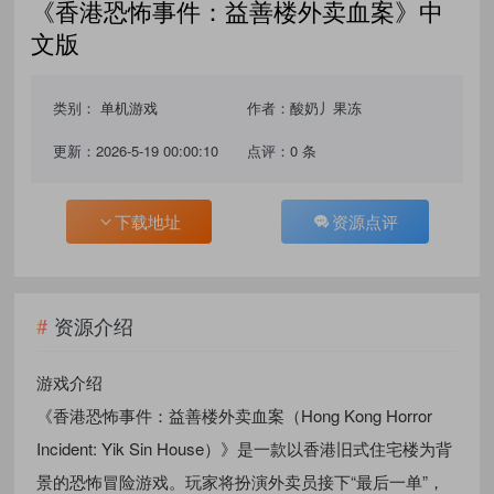
《香港恐怖事件：益善楼外卖血案》中
文版
类别：
单机游戏
作者：酸奶丿果冻
更新：2026-5-19 00:00:10
点评：0 条
下载地址
资源点评
资源介绍
游戏介绍
《香港恐怖事件：益善楼外卖血案（Hong Kong Horror
Incident: Yik Sin House）》是一款以香港旧式住宅楼为背
景的恐怖冒险游戏。玩家将扮演外卖员接下“最后一单”，