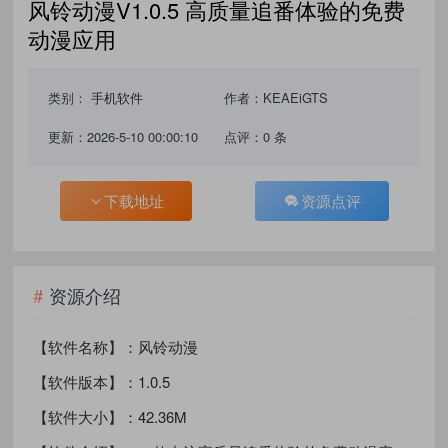
风铃动漫V1.0.5 高质量追番体验的免费
动漫应用
类别：
手机软件
作者：KEAEiGTS
更新：2026-5-10 00:00:10
点评：0 条
下载地址
资源点评
资源介绍
【软件名称】：风铃动漫
【软件版本】：1.0.5
【软件大小】：42.36M