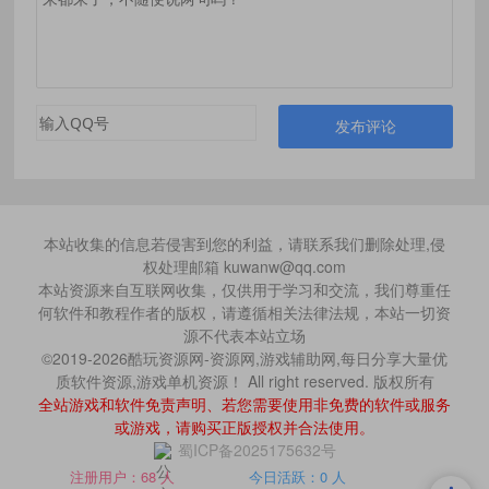
发布评论
本站收集的信息若侵害到您的利益，请联系我们删除处理,侵
权处理邮箱 kuwanw@qq.com
本站资源来自互联网收集，仅供用于学习和交流，我们尊重任
何软件和教程作者的版权，请遵循相关法律法规，本站一切资
源不代表本站立场
©2019-2026酷玩资源网-资源网,游戏辅助网,每日分享大量优
质软件资源,游戏单机资源！ All right reserved. 版权所有
全站游戏和软件免责声明、若您需要使用非免费的软件或服务
或游戏，请购买正版授权并合法使用。
蜀ICP备2025175632号
注册用户：68 人
今日活跃：0 人