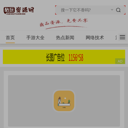
首页
手游大全
热点新闻
网络技术
源码