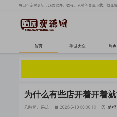
每日不定时更新，涵盖软件、教程、素材等资源下载。找免
首页
手游大全
热点
为什么有些店开着开着就
酸奶丿果冻
2026-5-10 00:00:10
值得