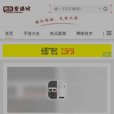
首页
手游大全
热点新闻
网络技术
源码