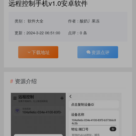
远程控制手机v1.0安卓软件
类别：
软件大全
作者：酸奶丿果冻
更新：2024-3-22 06:51:00
点评：0 条
下载地址
资源点评
资源介绍