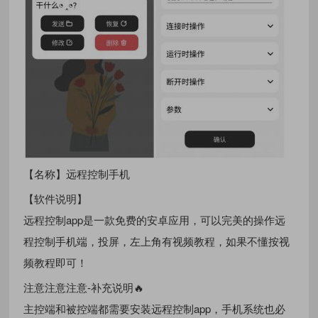
【名称】远程控制手机
【软件说明】
远程控制app是一款免费的安卓应用，可以完美的操作远
程控制手机端，投屏，左上角有视频教程，如果不懂按视
频教程即可！
注意注意注意-补充说明🔥
主控端和被控端都需要安装远程控制app，手机系统也必