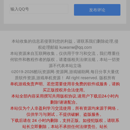
发布评论
本站收集的信息若侵害到您的利益，请联系我们删除处理,侵
权处理邮箱 kuwanw@qq.com
本站资源来自互联网收集，仅供用于学习和交流，我们尊重任
何软件和教程作者的版权，请遵循相关法律法规，本站一切资
源不代表本站立场
©2019-2026酷玩资源网-资源网,游戏辅助网,每日分享大量优
质软件资源,游戏单机资源！ All right reserved. 版权所有
单机游戏免责声明、若您需要使用非免费的软件或服务，请购
买正版授权并合法使用。
本站全部内容采用撰写共用版权协议,请用户下载后24小时内
删除!谢谢配合。
本站仅为个人非盈利学习交流使用，所有资源均来源于网络，
仅供学习与测试，不提供破解、盗版服务。
下载后请在 24 小时内删除，支持正版。如侵犯版权，请联系
站长立即删除，本站不承担任何法律责任。站长