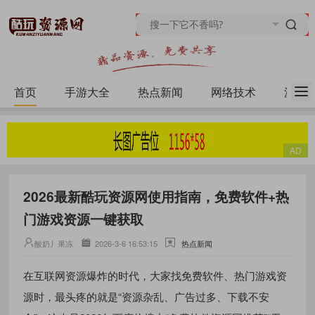
首页
手游大全
热点新闻
网络技术
源码
2026最新酷玩资源网使用指南，免费软件+热
门游戏资源一键获取
酸奶丿果冻
2026-3-6 16:53:15
热点新闻
在互联网资源爆炸的时代，大家找免费软件、热门游戏资
源时，最头疼的就是“资源杂乱、广告过多、下载不安