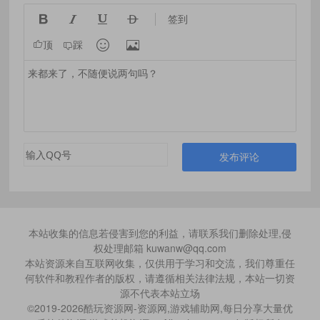




签到


顶
踩
发布评论
本站收集的信息若侵害到您的利益，请联系我们删除处理,侵
权处理邮箱 kuwanw@qq.com
本站资源来自互联网收集，仅供用于学习和交流，我们尊重任
何软件和教程作者的版权，请遵循相关法律法规，本站一切资
源不代表本站立场
©2019-2026酷玩资源网-资源网,游戏辅助网,每日分享大量优