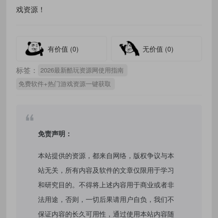
戏资源！
有价值
(0)
无价值
(0)
标签：
2026最新酷玩资源网使用指南
免费软件+热门游戏资源一键获取
免责声明：
本站提供的资源，都来自网络，版权争议与本
站无关，所有内容及软件的文章仅限用于学习
和研究目的。不得将上述内容用于商业或者非
法用途，否则，一切后果请用户自负，我们不
保证内容的长久可用性，通过使用本站内容随