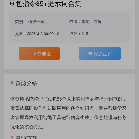
豆包指令85+提示词合集
类别：
值得一看
作者：酸奶丿果冻
更新：2026-3-3 00:00:10
点评：0 条
下载地址
资源点评
资源介绍
该资料系统整理了豆包85个以上实用指令与提示词范例，
覆盖从基础操作到进阶应用的多个知识点，旨在帮助学习
者掌握高效利用智能工具进行内容生成、信息处理与任务
优化的核心方法
资源下载