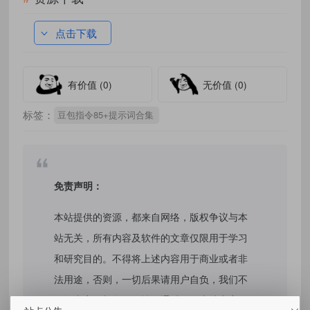
点击下载
有价值
(0)
无价值
(0)
标签：
豆包指令85+提示词合集
免责声明：
本站提供的资源，都来自网络，版权争议与本
站无关，所有内容及软件的文章仅限用于学习
和研究目的。不得将上述内容用于商业或者非
法用途，否则，一切后果请用户自负，我们不
保证内容的长久可用性，通过使用本站内容随