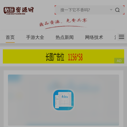
首页
手游大全
热点新闻
网络技术
源码