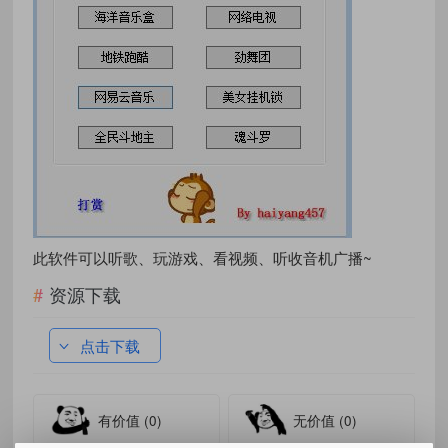
此软件可以听歌、玩游戏、看视频、听收音机广播~
资源下载
点击下载
有价值
(0)
无价值
(0)