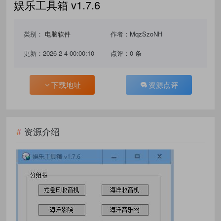
娱乐工具箱 v1.7.6
类别：
电脑软件
作者：MqzSzoNH
更新：2026-2-4 00:00:10
点评：0 条
下载地址
资源点评
资源介绍