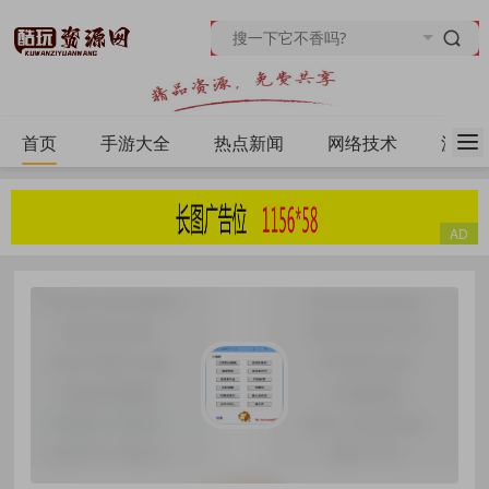
首页
手游大全
热点新闻
网络技术
源码