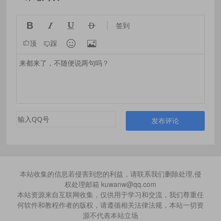




签到


顶
踩
发布评论
本站收集的信息若侵害到您的利益，请联系我们删除处理,侵
权处理邮箱 kuwanw@qq.com
本站资源来自互联网收集，仅供用于学习和交流，我们尊重任
何软件和教程作者的版权，请遵循相关法律法规，本站一切资
源不代表本站立场